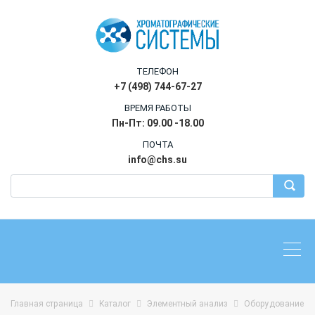
ТЕЛЕФОН
+7 (498) 744-67-27
ВРЕМЯ РАБОТЫ
Пн-Пт: 09.00 -18.00
ПОЧТА
info@chs.su
Главная страница
Каталог
Элементный анализ
Оборудование