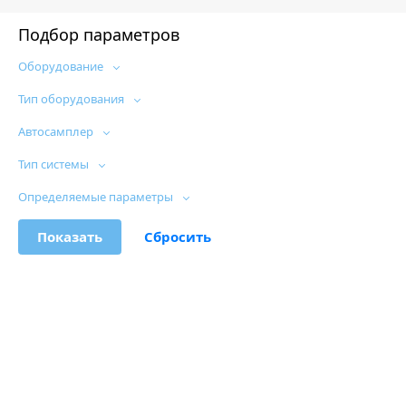
Подбор параметров
Оборудование
Тип оборудования
Автосамплер
Тип системы
Определяемые параметры