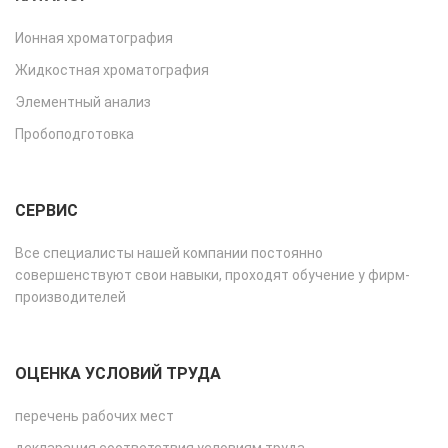
Ионная хроматография
Жидкостная хроматография
Элементный анализ
Пробоподготовка
СЕРВИС
Все специалисты нашей компании постоянно
совершенствуют свои навыки, проходят обучение у фирм-
производителей
ОЦЕНКА УСЛОВИЙ ТРУДА
перечень рабочих мест