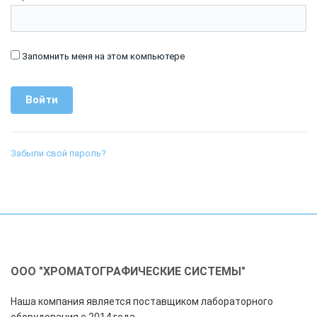
Запомнить меня на этом компьютере
Забыли свой пароль?
ООО "ХРОМАТОГРАФИЧЕСКИЕ СИСТЕМЫ"
Наша компания является поставщиком лабораторного