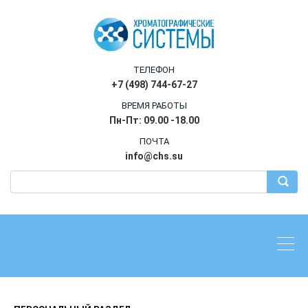
ТЕЛЕФОН
+7 (498) 744-67-27
ВРЕМЯ РАБОТЫ
Пн-Пт: 09.00 -18.00
ПОЧТА
info@chs.su