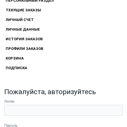
ПЕРСОНАЛЬНЫЙ РАЗДЕЛ
ТЕКУЩИЕ ЗАКАЗЫ
ЛИЧНЫЙ СЧЕТ
ЛИЧНЫЕ ДАННЫЕ
ИСТОРИЯ ЗАКАЗОВ
ПРОФИЛИ ЗАКАЗОВ
КОРЗИНА
ПОДПИСКА
Пожалуйста, авторизуйтесь
Логин
Пароль