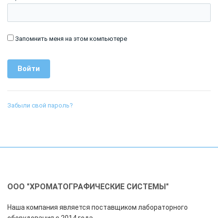
Запомнить меня на этом компьютере
Забыли свой пароль?
ООО "ХРОМАТОГРАФИЧЕСКИЕ СИСТЕМЫ"
Наша компания является поставщиком лабораторного