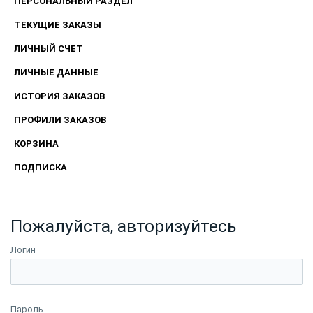
ПЕРСОНАЛЬНЫЙ РАЗДЕЛ
ТЕКУЩИЕ ЗАКАЗЫ
ЛИЧНЫЙ СЧЕТ
ЛИЧНЫЕ ДАННЫЕ
ИСТОРИЯ ЗАКАЗОВ
ПРОФИЛИ ЗАКАЗОВ
КОРЗИНА
ПОДПИСКА
Пожалуйста, авторизуйтесь
Логин
Пароль