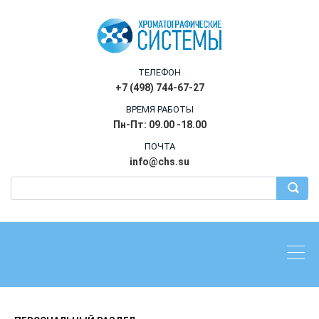
ТЕЛЕФОН
+7 (498) 744-67-27
ВРЕМЯ РАБОТЫ
Пн-Пт: 09.00 -18.00
ПОЧТА
info@chs.su