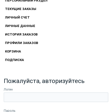
ПЕРСОНАЛЬНЫЙ РАЗДЕЛ
ТЕКУЩИЕ ЗАКАЗЫ
ЛИЧНЫЙ СЧЕТ
ЛИЧНЫЕ ДАННЫЕ
ИСТОРИЯ ЗАКАЗОВ
ПРОФИЛИ ЗАКАЗОВ
КОРЗИНА
ПОДПИСКА
Пожалуйста, авторизуйтесь
Логин
Пароль