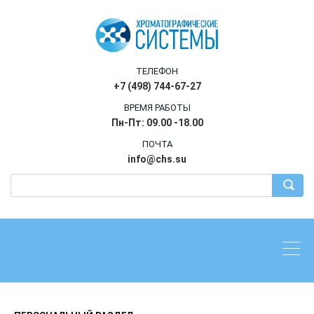
ТЕЛЕФОН
+7 (498) 744-67-27
ВРЕМЯ РАБОТЫ
Пн-Пт: 09.00 -18.00
ПОЧТА
info@chs.su