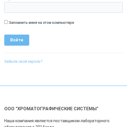
Запомнить меня на этом компьютере
Забыли свой пароль?
ООО "ХРОМАТОГРАФИЧЕСКИЕ СИСТЕМЫ"
Наша компания является поставщиком лабораторного