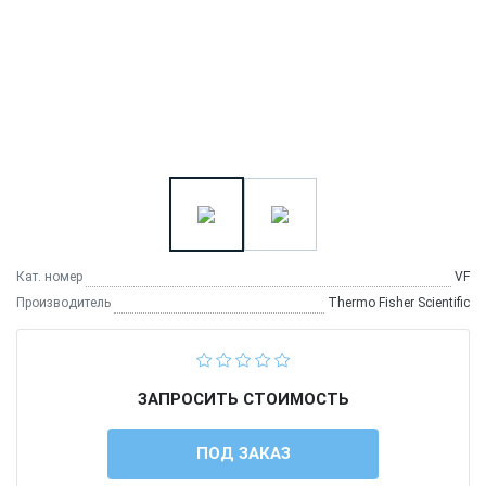
Кат. номер
VF
Производитель
Thermo Fisher Scientific
ЗАПРОСИТЬ СТОИМОСТЬ
ПОД ЗАКАЗ