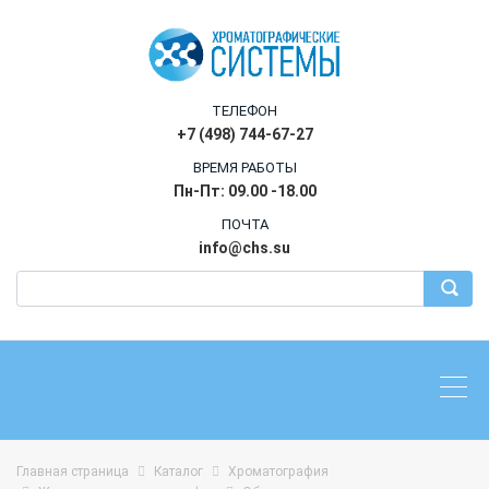
ТЕЛЕФОН
+7 (498) 744-67-27
ВРЕМЯ РАБОТЫ
Пн-Пт: 09.00 -18.00
ПОЧТА
info@chs.su
Главная страница
Каталог
Хроматография