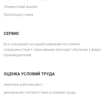
Элементный анализ
Пробоподготовка
СЕРВИС
Все специалисты нашей компании постоянно
совершенствуют свои навыки, проходят обучение у фирм-
производителей
ОЦЕНКА УСЛОВИЙ ТРУДА
перечень рабочих мест
декларация соответствия условиям труда