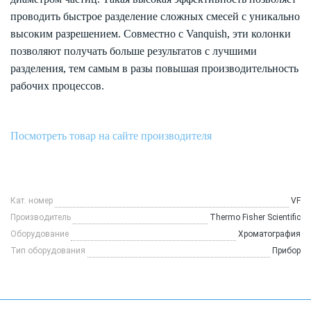
проводить быстрое разделение сложных смесей с уникально
высоким разрешением. Совместно с Vanquish, эти колонки
позволяют получать больше результатов с лучшими
разделения, тем самым в разы повышая производительность
рабочих процессов.
Посмотреть товар на сайте производителя
Кат. номер
VF
Производитель
Thermo Fisher Scientific
Оборудование
Хроматография
Тип оборудования
Прибор