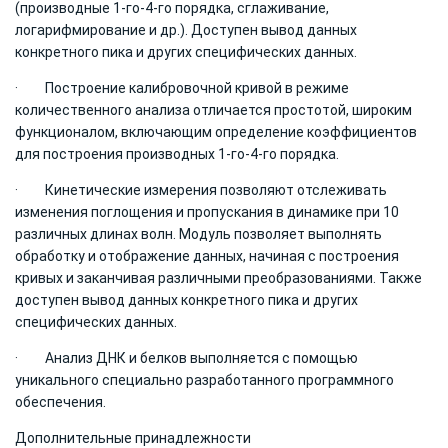
(производные 1-го-4-го порядка, сглаживание,
логарифмирование и др.). Доступен вывод данных
конкретного пика и других специфических данных.
· Построение калибровочной кривой в режиме
количественного анализа отличается простотой, широким
функционалом, включающим определение коэффициентов
для построения производных 1-го-4-го порядка.
· Кинетические измерения позволяют отслеживать
изменения поглощения и пропускания в динамике при 10
различных длинах волн. Модуль позволяет выполнять
обработку и отображение данных, начиная с построения
кривых и заканчивая различными преобразованиями. Также
доступен вывод данных конкретного пика и других
специфических данных.
· Анализ ДНК и белков выполняется с помощью
уникального специально разработанного программного
обеспечения.
Дополнительные принадлежности