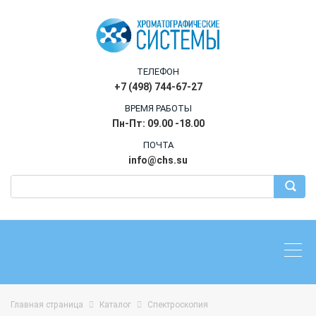
ТЕЛЕФОН
+7 (498) 744-67-27
ВРЕМЯ РАБОТЫ
Пн-Пт: 09.00 -18.00
ПОЧТА
info@chs.su
Главная страница
Каталог
Спектроскопия