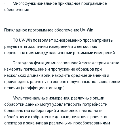
· Многофункциональное прикладное программное
обеспечение
Прикладное программное обеспечение UV-Win
· ПО UV-Win позволяет одновременно просматривать
результаты различных измерений и с легкостью
переключаться между различными режимами измерений.
· Благодаря функции многоволновой фотометрии можно
измерять поглощение и пропускание образцов при
нескольких длинах волн, находить средние значения и
производить расчеты на основе полученных пользователем
величин (коэффициентов и др.).
· Мультиканальные измерения, различные опции
обработки данных могут удовлетворить потребности
большинства лабораторий и позволяют выполнять
обработку и отображение данных, начиная с расчетов
спектров и заканчивая различными преобразованиями