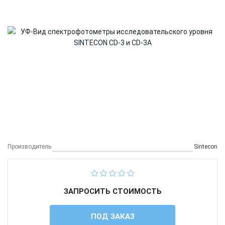
Производитель
Sintecon
ЗАПРОСИТЬ СТОИМОСТЬ
ПОД ЗАКАЗ