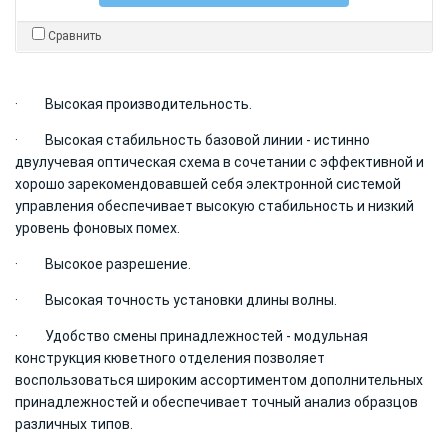
Сравнить
· Высокая производительность.
· Высокая стабильность базовой линии - истинно
двулучевая оптическая схема в сочетании с эффективной и
хорошо зарекомендовавшей себя электронной системой
управления обеспечивает высокую стабильность и низкий
уровень фоновых помех.
· Высокое разрешение.
· Высокая точность установки длины волны.
· Удобство смены принадлежностей - модульная
конструкция кюветного отделения позволяет
воспользоваться широким ассортиментом дополнительных
принадлежностей и обеспечивает точный анализ образцов
различных типов.