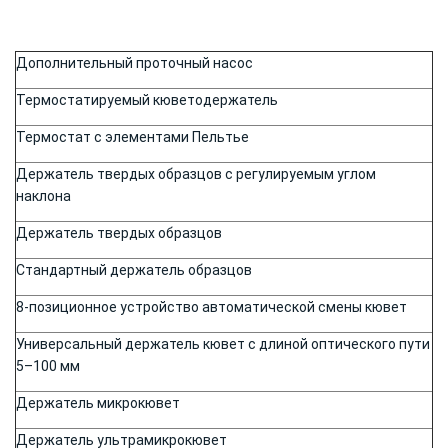
Дополнительный проточный насос
Термостатируемый кюветодержатель
Термостат с элементами Пельтье
Держатель твердых образцов с регулируемым углом
наклона
Держатель твердых образцов
Стандартный держатель образцов
8-позиционное устройство автоматической смены кювет
Универсальный держатель кювет с длиной оптического пути
5–100 мм
Держатель микрокювет
Держатель ультрамикрокювет