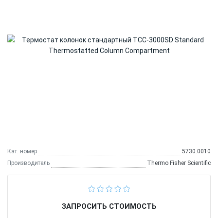
Кат. номер
5730.0010
Производитель
Thermo Fisher Scientific
ЗАПРОСИТЬ СТОИМОСТЬ