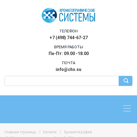
ТЕЛЕФОН
+7 (498) 744-67-27
ВРЕМЯ РАБОТЫ
Пн-Пт: 09.00 -18.00
ПОЧТА
info@chs.su
Главная страница
Каталог
Хроматография