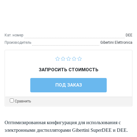
Кат. номер
DEE
Производитель
Gibertini Elettronica
ЗАПРОСИТЬ СТОИМОСТЬ
ПОД ЗАКАЗ
Сравнить
Оптимизированная конфигурация для использования с
электронными дистилляторами Gibertini SuperDEE и DEE.