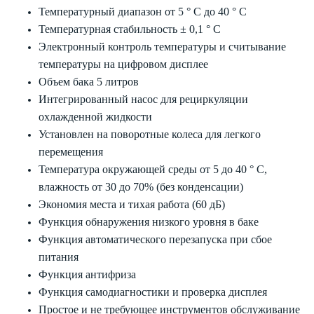
Температурный диапазон от 5 ° С до 40 ° С
Температурная стабильность ± 0,1 ° С
Электронный контроль температуры и считывание
температуры на цифровом дисплее
Объем бака 5 литров
Интегрированный насос для рециркуляции
охлажденной жидкости
Установлен на поворотные колеса для легкого
перемещения
Температура окружающей среды от 5 до 40 ° C,
влажность от 30 до 70% (без конденсации)
Экономия места и тихая работа (60 дБ)
Функция обнаружения низкого уровня в баке
Функция автоматического перезапуска при сбое
питания
Функция антифриза
Функция самодиагностики и проверка дисплея
Простое и не требующее инструментов обслуживание