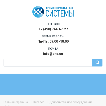
ТЕЛЕФОН
+7 (498) 744-67-27
ВРЕМЯ РАБОТЫ
Пн-Пт: 09.00 -18.00
ПОЧТА
info@chs.su
Главная страница
Каталог
Дополнительное оборудование