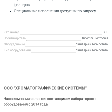
фильтров
Специальные исполнения доступны по запросу
Кат. номер
DEE
Производитель
Gibertini Elettronica
Оборудование
Чиллеры и термостаты
Тип оборудования
Чиллеры и термостаты
ООО "ХРОМАТОГРАФИЧЕСКИЕ СИСТЕМЫ"
Наша компания является поставщиком лабораторного
оборудования с 2014 года