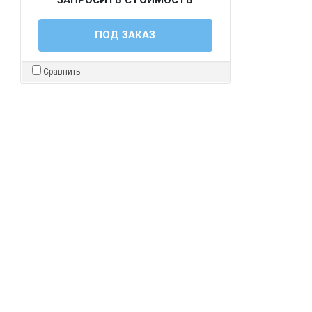
ПОД ЗАКАЗ
Сравнить