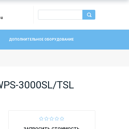
su
ДОПОЛНИТЕЛЬНОЕ ОБОРУДОВАНИЕ
WPS-3000SL/TSL
ЗАПРОСИТЬ СТОИМОСТЬ