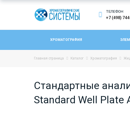
ТЕЛЕФОН
+7 (498) 74
ХРОМАТОГРАФИЯ
ЭЛЕМ
Главная страница
Каталог
Хроматография
Жид
Стандартные анал
Standard Well Plate