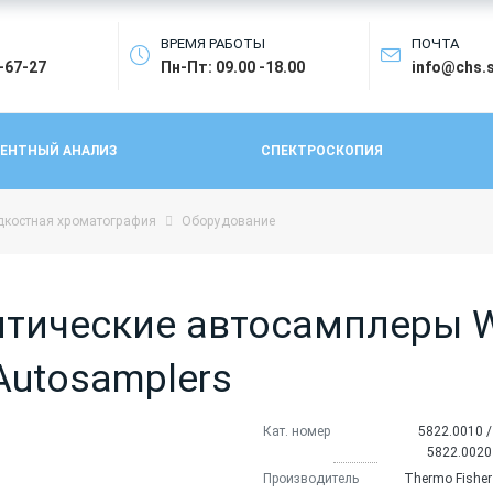
ВРЕМЯ РАБОТЫ
ПОЧТА
4-67-27
Пн-Пт: 09.00 -18.00
info@chs.
ЕНТНЫЙ АНАЛИЗ
СПЕКТРОСКОПИЯ
костная хроматография
Оборудование
итические автосамплеры 
 Autosamplers
Кат. номер
5822.0010 /
5822.0020
Производитель
Thermo Fisher