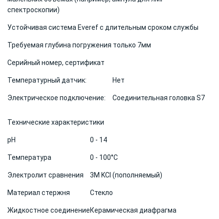
спектроскопии)
Устойчивая система Everef с длительным сроком службы
Требуемая глубина погружения только 7мм
Серийный номер, сертификат
Температурный датчик:
Нет
Электрическое подключение:
Соединительная головка S7
Технические характеристики
pH
0 - 14
Температура
0 - 100°C
Электролит сравнения
3M KCI (пополняемый)
Материал стержня
Стекло
Жидкостное соединение
Керамическая диафрагма