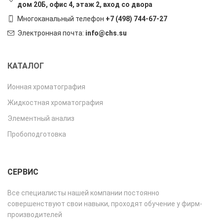
дом 20Б, офис 4, этаж 2, вход со двора
Многоканальный телефон
+7 (498) 744-67-27
Электронная почта:
info@chs.su
КАТАЛОГ
Ионная хроматография
Жидкостная хроматография
Элементный анализ
Пробоподготовка
СЕРВИС
Все специалисты нашей компании постоянно
совершенствуют свои навыки, проходят обучение у фирм-
производителей