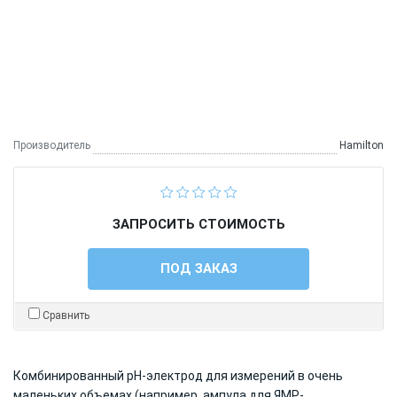
Производитель
Hamilton
ЗАПРОСИТЬ СТОИМОСТЬ
ПОД ЗАКАЗ
Сравнить
Комбинированный pH-электрод для измерений в очень
маленьких объемах (например, ампула для ЯМР-