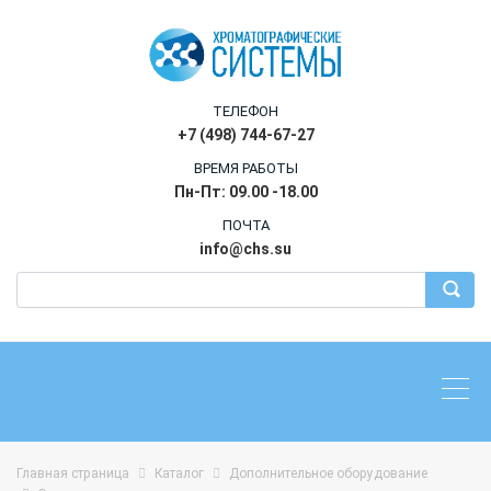
ТЕЛЕФОН
+7 (498) 744-67-27
ВРЕМЯ РАБОТЫ
Пн-Пт: 09.00 -18.00
ПОЧТА
info@chs.su
Главная страница
Каталог
Дополнительное оборудование