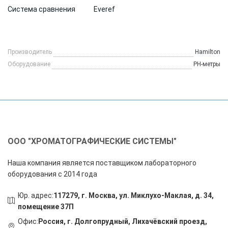
Система сравнения
Everef
Производитель
Hamilton
Оборудование
PH-метры
ООО "ХРОМАТОГРАФИЧЕСКИЕ СИСТЕМЫ"
Наша компания является поставщиком лабораторного
оборудования с 2014 года
Юр. адрес:
117279, г. Москва, ул. Миклухо-Маклая, д. 34,
помещение 37П
Офис:
Россия, г. Долгопрудный, Лихачёвский проезд,