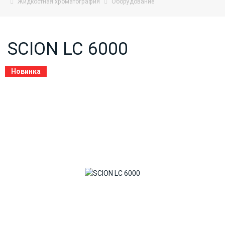
Жидкостная хроматография
Оборудование
SCION LC 6000
Новинка