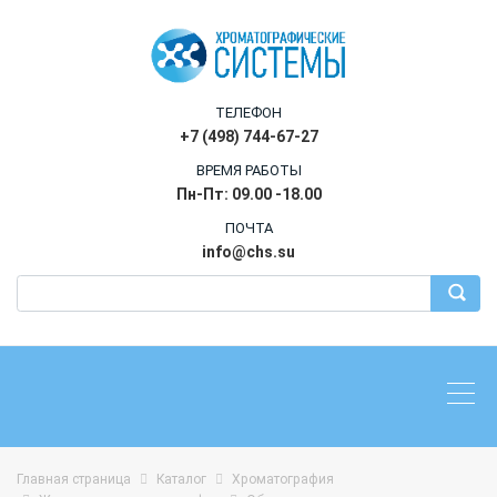
ТЕЛЕФОН
+7 (498) 744-67-27
ВРЕМЯ РАБОТЫ
Пн-Пт: 09.00 -18.00
ПОЧТА
info@chs.su
Главная страница
Каталог
Хроматография