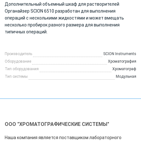
Дополнительный объемный шкаф для растворителей
Органайзер SCION 6510 разработан для выполнения
операций с несколькими жидкостями и может вмещать
несколько пробирок разного размера для выполнения
типичных операций.
Производитель
SCION Instruments
Оборудование
Хроматография
Тип оборудования
Хроматограф
Тип системы
Модульная
ООО "ХРОМАТОГРАФИЧЕСКИЕ СИСТЕМЫ"
Наша компания является поставщиком лабораторного