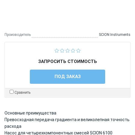
Производитель
SCION Instruments
ЗАПРОСИТЬ СТОИМОСТЬ
ПОД ЗАКАЗ
Сравнить
Основные преимущества
Превосходная передача градиента и великолепная точность
расхода
Насос для четырехкомпонентных смесей SCION 6100