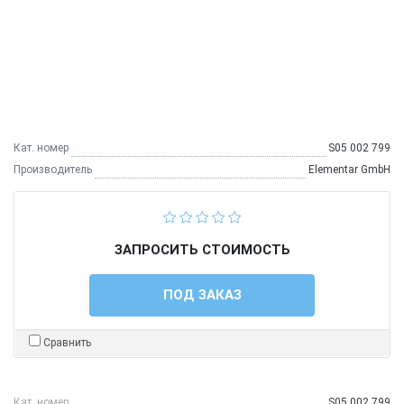
Кат. номер
S05 002 799
Производитель
Elementar GmbH
ЗАПРОСИТЬ СТОИМОСТЬ
ПОД ЗАКАЗ
Сравнить
Кат. номер
S05 002 799