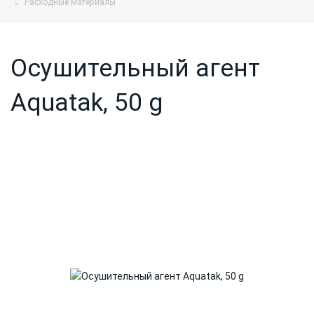
Расходные материалы
Осушительный агент
Aquatak, 50 g