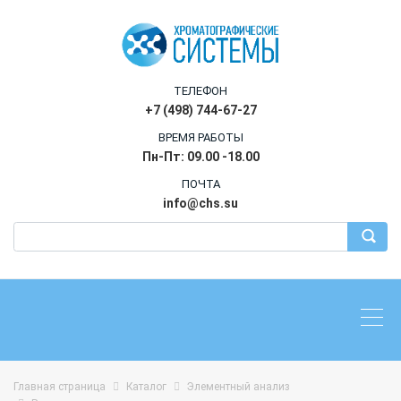
ТЕЛЕФОН
+7 (498) 744-67-27
ВРЕМЯ РАБОТЫ
Пн-Пт: 09.00 -18.00
ПОЧТА
info@chs.su
Главная страница
Каталог
Элементный анализ