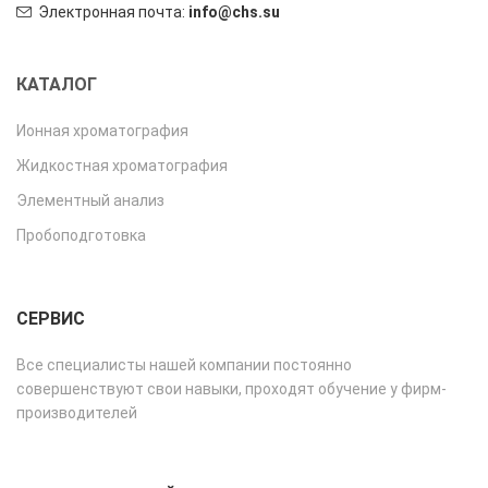
Электронная почта:
info@chs.su
КАТАЛОГ
Ионная хроматография
Жидкостная хроматография
Элементный анализ
Пробоподготовка
СЕРВИС
Все специалисты нашей компании постоянно
совершенствуют свои навыки, проходят обучение у фирм-
производителей