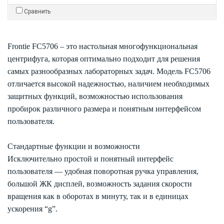
Сравнить
Frontie FC5706 – это настольная многофункциональная
центрифуга, которая оптимально подходит для решения
самых разнообразных лабораторных задач. Модель FC5706
отличается высокой надежностью, наличием необходимых
защитных функций, возможностью использования
пробирок различного размера и понятным интерфейсом
пользователя.
Стандартные функции и возможности
Исключительно простой и понятный интерфейс
пользователя — удобная поворотная ручка управления,
большой ЖК дисплей, возможность задания скорости
вращения как в оборотах в минуту, так и в единицах
ускорения “g”.