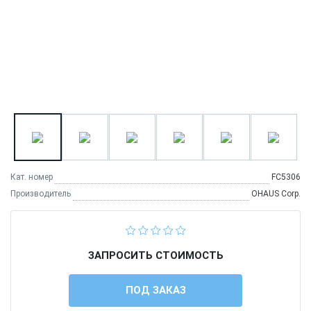
Кат. номер
FC5306
Производитель
OHAUS Corp.
ЗАПРОСИТЬ СТОИМОСТЬ
ПОД ЗАКАЗ