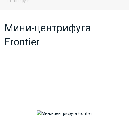
Центрифуги
Мини-центрифуга
Frontier