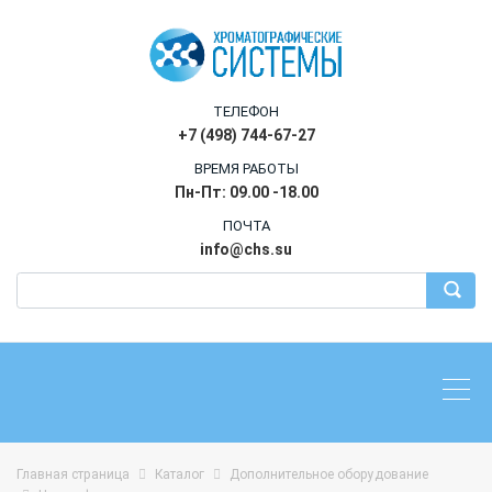
ТЕЛЕФОН
+7 (498) 744-67-27
ВРЕМЯ РАБОТЫ
Пн-Пт: 09.00 -18.00
ПОЧТА
info@chs.su
Главная страница
Каталог
Дополнительное оборудование