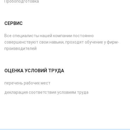
Пробоподготовка
СЕРВИС
Все специалисты нашей компании постоянно
совершенствуют свои навыки, проходят обучение у фирм-
производителей
ОЦЕНКА УСЛОВИЙ ТРУДА
перечень рабочих мест
декларация соответствия условиям труда