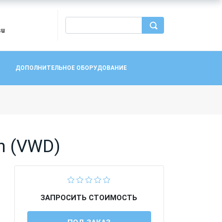
su
ДОПОЛНИТЕЛЬНОЕ ОБОРУДОВАНИЕ
m (VWD)
ЗАПРОСИТЬ СТОИМОСТЬ