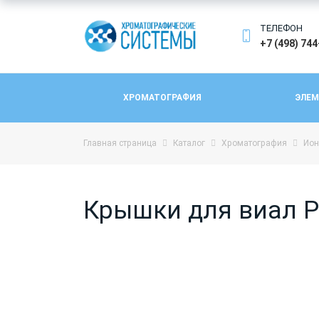
ТЕЛЕФОН
+7 (498) 74
ХРОМАТОГРАФИЯ
ЭЛЕМ
Главная страница
Каталог
Хроматография
Ион
Крышки для виал Pol