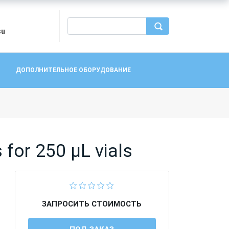
su
ДОПОЛНИТЕЛЬНОЕ ОБОРУДОВАНИЕ
for 250 µL vials
ЗАПРОСИТЬ СТОИМОСТЬ