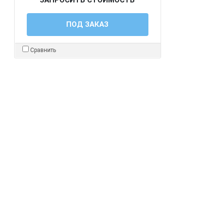
ПОД ЗАКАЗ
Сравнить