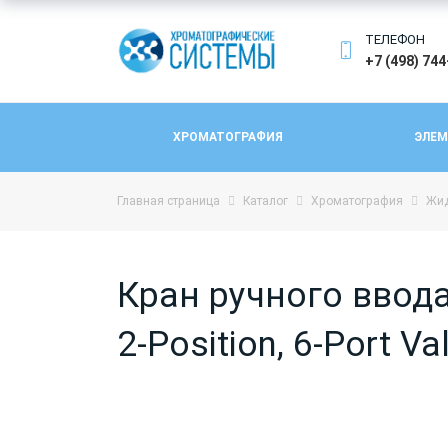
ТЕЛЕФОН
+7 (498) 74
ХРОМАТОГРАФИЯ
ЭЛЕМ
Главная страница
Каталог
Хроматография
Жид
Кран ручного ввода 
2-Position, 6-Port Va