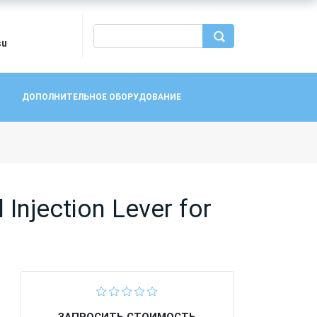
su
ДОПОЛНИТЕЛЬНОЕ ОБОРУДОВАНИЕ
njection Lever for
ЗАПРОСИТЬ СТОИМОСТЬ