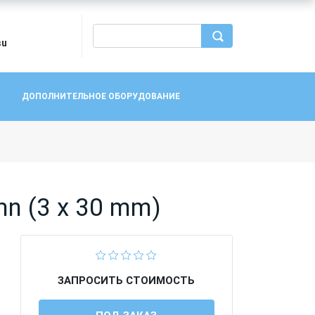
su
ДОПОЛНИТЕЛЬНОЕ ОБОРУДОВАНИЕ
n (3 x 30 mm)
ЗАПРОСИТЬ СТОИМОСТЬ