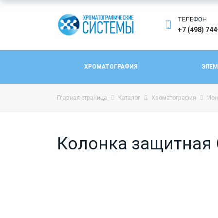
ТЕЛЕФОН
+7 (498) 74
ХРОМАТОГРАФИЯ
ЭЛЕМ
Главная страница
Каталог
Хроматография
Ион
Колонка защитная C