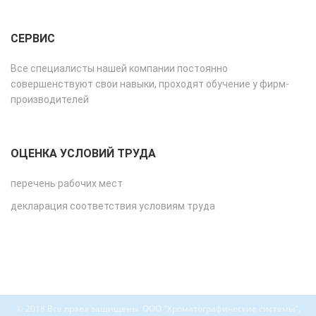
СЕРВИС
Все специалисты нашей компании постоянно
совершенствуют свои навыки, проходят обучение у фирм-
производителей
ОЦЕНКА УСЛОВИЙ ТРУДА
перечень рабочих мест
декларация соответствия условиям труда
© 2018 Все права защищены. ООО "Хроматографические системы".