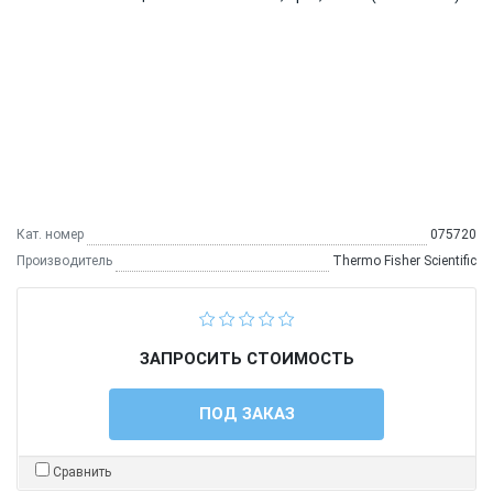
Кат. номер
075720
Производитель
Thermo Fisher Scientific
ЗАПРОСИТЬ СТОИМОСТЬ
ПОД ЗАКАЗ
Сравнить