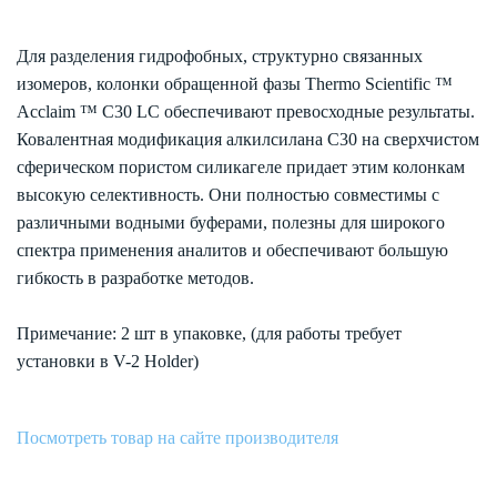
Для разделения гидрофобных, структурно связанных
изомеров, колонки обращенной фазы Thermo Scientific ™
Acclaim ™ C30 LC обеспечивают превосходные результаты.
Ковалентная модификация алкилсилана С30 на сверхчистом
сферическом пористом силикагеле придает этим колонкам
высокую селективность. Они полностью совместимы с
различными водными буферами, полезны для широкого
спектра применения аналитов и обеспечивают большую
гибкость в разработке методов.
Примечание: 2 шт в упаковке, (для работы требует
установки в V-2 Holder)
Посмотреть товар на сайте производителя