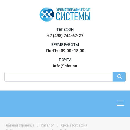
ТЕЛЕФОН
+7 (498) 744-67-27
ВРЕМЯ РАБОТЫ
Пн-Пт: 09.00 -18.00
ПОЧТА
info@chs.su
Главная страница
Каталог
Хроматография