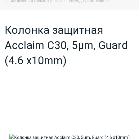
Жидкостная хроматография
Расходные материалы
Колонка защитная
Acclaim C30, 5µm, Guard
(4.6 x10mm)