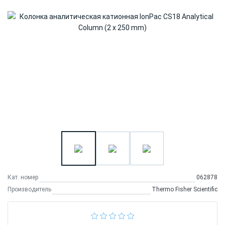
Кат. номер
062878
Производитель
Thermo Fisher Scientific