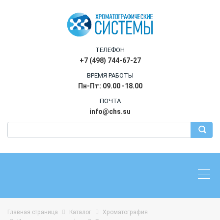
ТЕЛЕФОН
+7 (498) 744-67-27
ВРЕМЯ РАБОТЫ
Пн-Пт: 09.00 -18.00
ПОЧТА
info@chs.su
Главная страница
Каталог
Хроматография