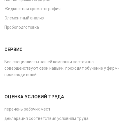
Жидкостная хроматография
Элементный анализ
Пробоподготовка
СЕРВИС
Все специалисты нашей компании постоянно
совершенствуют свои навыки, проходят обучение у фирм-
производителей
ОЦЕНКА УСЛОВИЙ ТРУДА
перечень рабочих мест
декларация соответствия условиям труда