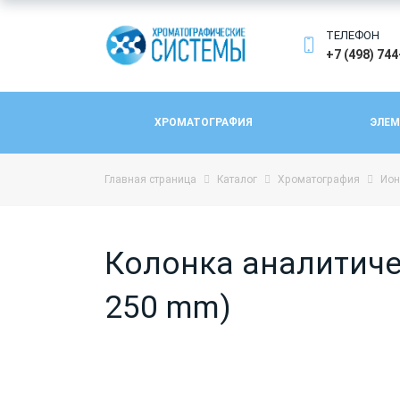
ТЕЛЕФОН
+7 (498) 74
ХРОМАТОГРАФИЯ
ЭЛЕМ
Главная страница
Каталог
Хроматография
Ион
Колонка аналитичес
250 mm)