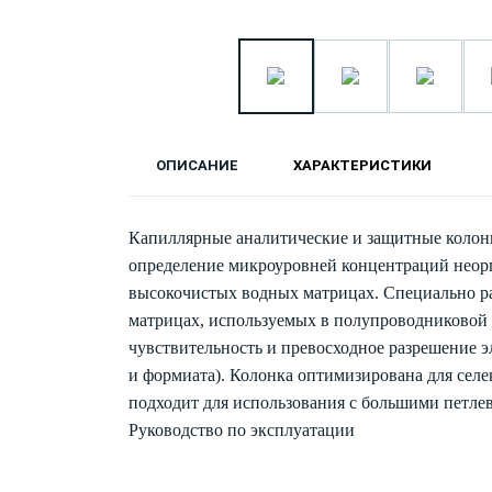
ОПИСАНИЕ
ХАРАКТЕРИСТИКИ
Капиллярные аналитические и защитные колонк
определение микроуровней концентраций неор
высокочистых водных матрицах. Специально ра
матрицах, используемых в полупроводниковой
чувствительность и превосходное разрешение э
и формиата). Колонка оптимизирована для селе
подходит для использования с большими петле
Руководство по эксплуатации