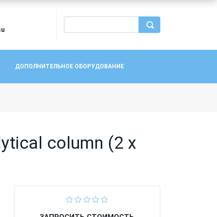
su
ДОПОЛНИТЕЛЬНОЕ ОБОРУДОВАНИЕ
ical column (2 x
ЗАПРОСИТЬ СТОИМОСТЬ