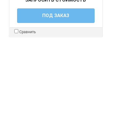
ПОД ЗАКАЗ
Сравнить