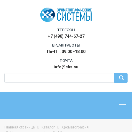
ТЕЛЕФОН
+7 (498) 744-67-27
ВРЕМЯ РАБОТЫ
Пн-Пт: 09.00 -18.00
ПОЧТА
info@chs.su
Главная страница
Каталог
Хроматография