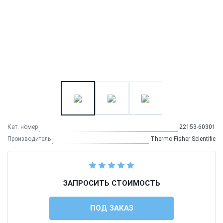
Кат. номер
22153-60301
Производитель
Thermo Fisher Scientific
ЗАПРОСИТЬ СТОИМОСТЬ
ПОД ЗАКАЗ