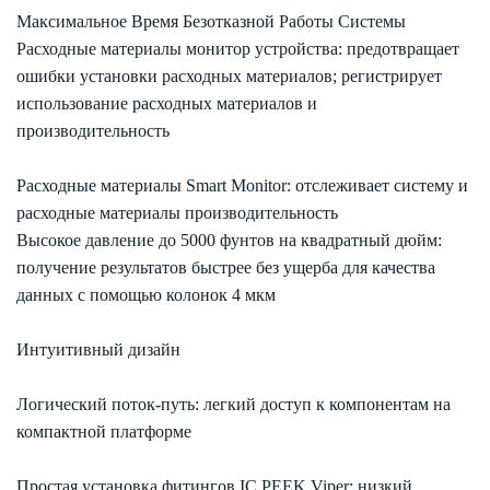
Максимальное Время Безотказной Работы Системы
Расходные материалы монитор устройства: предотвращает
ошибки установки расходных материалов; регистрирует
использование расходных материалов и
производительность
Расходные материалы Smart Monitor: отслеживает систему и
расходные материалы производительность
Высокое давление до 5000 фунтов на квадратный дюйм:
получение результатов быстрее без ущерба для качества
данных с помощью колонок 4 мкм
Интуитивный дизайн
Логический поток-путь: легкий доступ к компонентам на
компактной платформе
Простая установка фитингов IC PEEK Viper: низкий