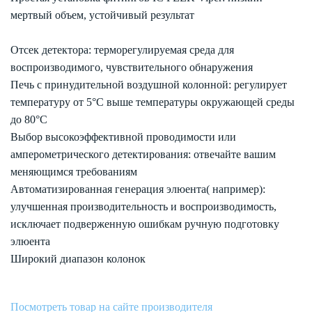
мертвый объем, устойчивый результат
Отсек детектора: терморегулируемая среда для
воспроизводимого, чувствительного обнаружения
Печь с принудительной воздушной колонной: регулирует
температуру от 5°C выше температуры окружающей среды
до 80°C
Выбор высокоэффективной проводимости или
амперометрического детектирования: отвечайте вашим
меняющимся требованиям
Автоматизированная генерация элюента( например):
улучшенная производительность и воспроизводимость,
исключает подверженную ошибкам ручную подготовку
элюента
Широкий диапазон колонок
Посмотреть товар на сайте производителя