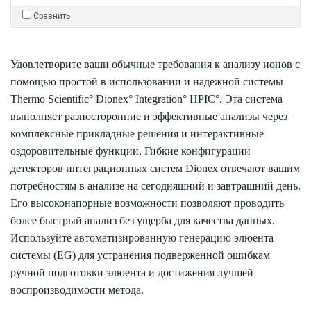
Сравнить
Удовлетворите ваши обычные требования к анализу ионов с
помощью простой в использовании и надежной системы
Thermo Scientific° Dionex° Integration° HPIC°. Эта система
выполняет разносторонние и эффективные анализы через
комплексные прикладные решения и интерактивные
оздоровительные функции. Гибкие конфигурации
детекторов интеграционных систем Dionex отвечают вашим
потребностям в анализе на сегодняшний и завтрашний день.
Его высоконапорные возможности позволяют проводить
более быстрый анализ без ущерба для качества данных.
Используйте автоматизированную генерацию элюента
системы (EG) для устранения подверженной ошибкам
ручной подготовки элюента и достижения лучшей
воспроизводимости метода.