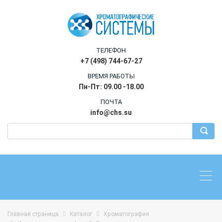
ТЕЛЕФОН
+7 (498) 744-67-27
ВРЕМЯ РАБОТЫ
Пн-Пт: 09.00 -18.00
ПОЧТА
info@chs.su
Главная страница
Каталог
Хроматография