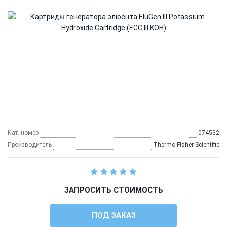
Кат. номер
074532
Производитель
Thermo Fisher Scientific
ЗАПРОСИТЬ СТОИМОСТЬ
ПОД ЗАКАЗ