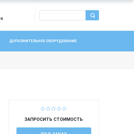
su
ДОПОЛНИТЕЛЬНОЕ ОБОРУДОВАНИЕ
ЗАПРОСИТЬ СТОИМОСТЬ