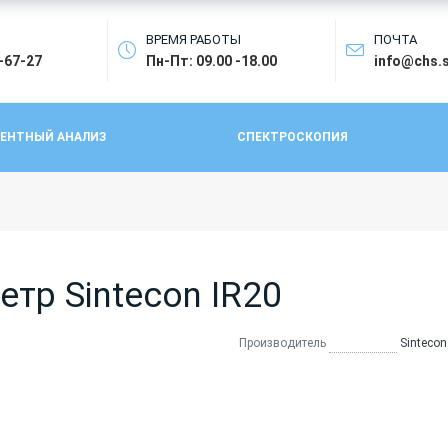
ВРЕМЯ РАБОТЫ
ПОЧТА
4-67-27
Пн-Пт: 09.00 -18.00
info@chs.
ЕНТНЫЙ АНАЛИЗ
СПЕКТРОСКОПИЯ
тр Sintecon IR20
Производитель
Sintecon