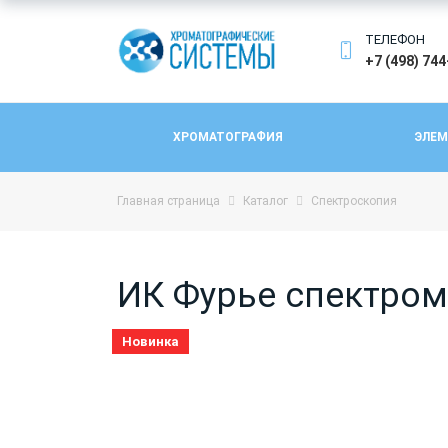
ТЕЛЕФОН
+7 (498) 74
ХРОМАТОГРАФИЯ
ЭЛЕМ
Главная страница
Каталог
Спектроскопия
ИК Фурье спектроме
Новинка