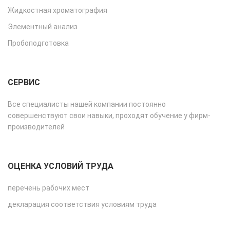
Жидкостная хроматография
Элементный анализ
Пробоподготовка
СЕРВИС
Все специалисты нашей компании постоянно
совершенствуют свои навыки, проходят обучение у фирм-
производителей
ОЦЕНКА УСЛОВИЙ ТРУДА
перечень рабочих мест
декларация соответствия условиям труда