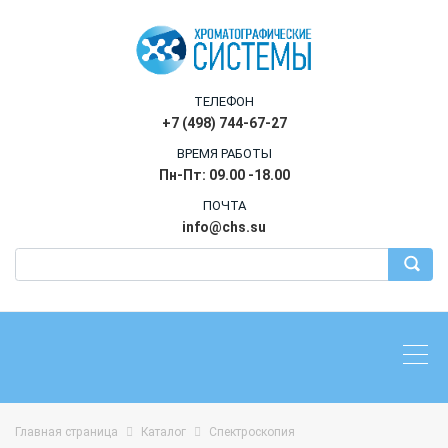
ТЕЛЕФОН
+7 (498) 744-67-27
ВРЕМЯ РАБОТЫ
Пн-Пт: 09.00 -18.00
ПОЧТА
info@chs.su
Главная страница
Каталог
Спектроскопия