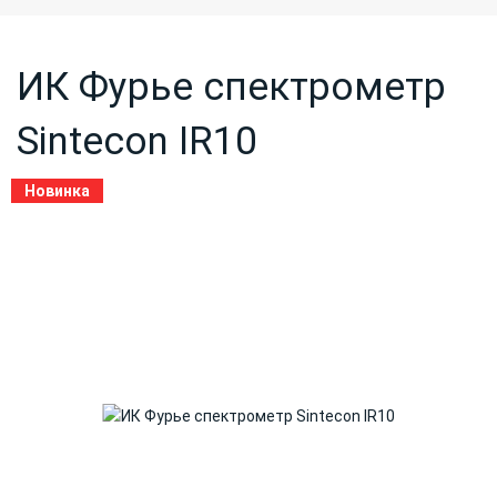
ИК Фурье спектрометр
Sintecon IR10
Новинка