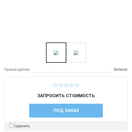
Производитель
Sintecon
ЗАПРОСИТЬ СТОИМОСТЬ
ПОД ЗАКАЗ
Сравнить