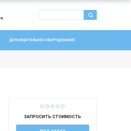
su
ДОПОЛНИТЕЛЬНОЕ ОБОРУДОВАНИЕ
ЗАПРОСИТЬ СТОИМОСТЬ