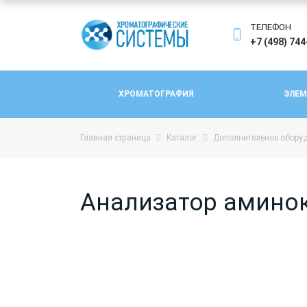
ТЕЛЕФОН
+7 (498) 74
ХРОМАТОГРАФИЯ
ЭЛЕМ
Главная страница
Каталог
Дополнительное обору
Анализатор амино